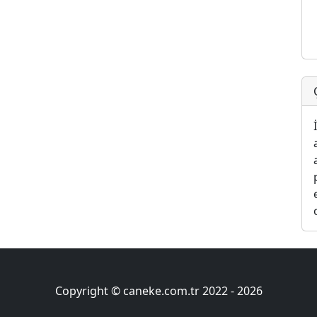
Copyright © caneke.com.tr 2022 -
2026