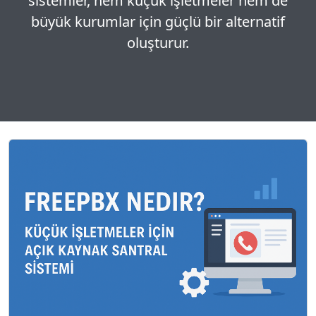
sistemler, hem küçük işletmeler hem de
büyük kurumlar için güçlü bir alternatif
oluşturur.