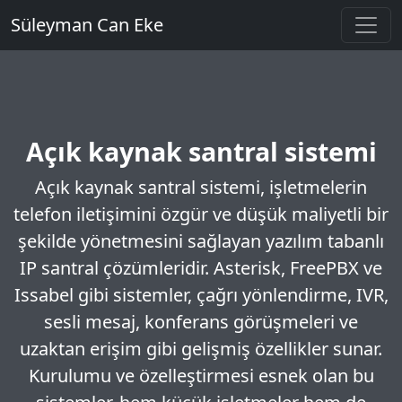
Süleyman Can Eke
Açık kaynak santral sistemi
Açık kaynak santral sistemi, işletmelerin
telefon iletişimini özgür ve düşük maliyetli bir
şekilde yönetmesini sağlayan yazılım tabanlı
IP santral çözümleridir. Asterisk, FreePBX ve
Issabel gibi sistemler, çağrı yönlendirme, IVR,
sesli mesaj, konferans görüşmeleri ve
uzaktan erişim gibi gelişmiş özellikler sunar.
Kurulumu ve özelleştirmesi esnek olan bu