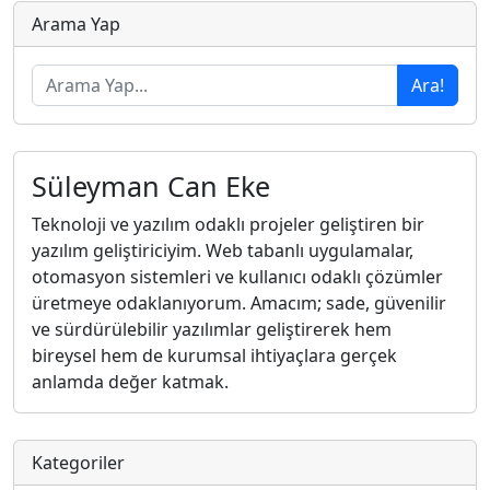
Arama Yap
Ara!
Süleyman Can Eke
Teknoloji ve yazılım odaklı projeler geliştiren bir
yazılım geliştiriciyim. Web tabanlı uygulamalar,
otomasyon sistemleri ve kullanıcı odaklı çözümler
üretmeye odaklanıyorum. Amacım; sade, güvenilir
ve sürdürülebilir yazılımlar geliştirerek hem
bireysel hem de kurumsal ihtiyaçlara gerçek
anlamda değer katmak.
Kategoriler