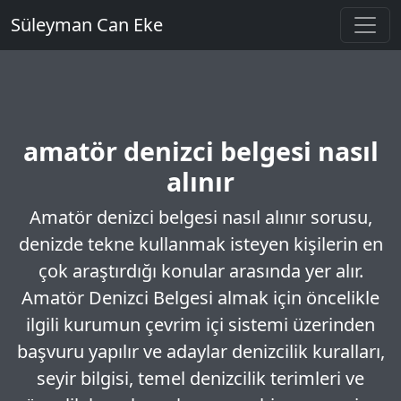
Süleyman Can Eke
amatör denizci belgesi nasıl
alınır
Amatör denizci belgesi nasıl alınır sorusu,
denizde tekne kullanmak isteyen kişilerin en
çok araştırdığı konular arasında yer alır.
Amatör Denizci Belgesi almak için öncelikle
ilgili kurumun çevrim içi sistemi üzerinden
başvuru yapılır ve adaylar denizcilik kuralları,
seyir bilgisi, temel denizcilik terimleri ve