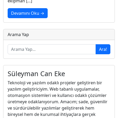
ekipman […]
Devamını Oku →
Arama Yap
Ara!
Süleyman Can Eke
Teknoloji ve yazılım odaklı projeler geliştiren bir
yazılım geliştiriciyim. Web tabanlı uygulamalar,
otomasyon sistemleri ve kullanıcı odaklı çözümler
üretmeye odaklanıyorum. Amacım; sade, güvenilir
ve sürdürülebilir yazılımlar geliştirerek hem
bireysel hem de kurumsal ihtiyaçlara gerçek