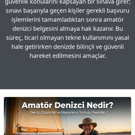
güvenlik konularını kapsayan bir sınava girer;
sınavı başarıyla geçen kişiler gerekli başvuru
işlemlerini tamamladıktan sonra amatör
denizci belgesini almaya hak kazanır. Bu
süreç, ticari olmayan tekne kullanımını yasal
hale getirirken denizde bilinçli ve güvenli
hareket edilmesini amaçlar.