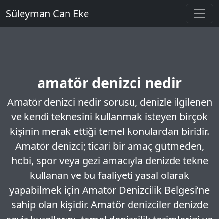
Süleyman Can Eke
amatör denizci nedir
Amatör denizci nedir sorusu, denizle ilgilenen
ve kendi teknesini kullanmak isteyen birçok
kişinin merak ettiği temel konulardan biridir.
Amatör denizci; ticari bir amaç gütmeden,
hobi, spor veya gezi amacıyla denizde tekne
kullanan ve bu faaliyeti yasal olarak
yapabilmek için Amatör Denizcilik Belgesi’ne
sahip olan kişidir. Amatör denizciler denizde