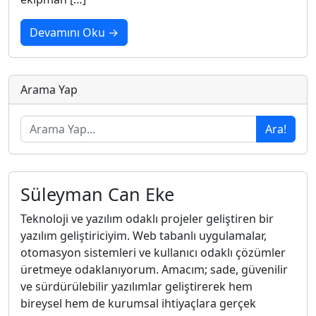
Devamını Oku →
Arama Yap
Ara!
Süleyman Can Eke
Teknoloji ve yazılım odaklı projeler geliştiren bir
yazılım geliştiriciyim. Web tabanlı uygulamalar,
otomasyon sistemleri ve kullanıcı odaklı çözümler
üretmeye odaklanıyorum. Amacım; sade, güvenilir
ve sürdürülebilir yazılımlar geliştirerek hem
bireysel hem de kurumsal ihtiyaçlara gerçek