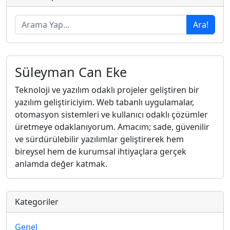
Ara!
Süleyman Can Eke
Teknoloji ve yazılım odaklı projeler geliştiren bir
yazılım geliştiriciyim. Web tabanlı uygulamalar,
otomasyon sistemleri ve kullanıcı odaklı çözümler
üretmeye odaklanıyorum. Amacım; sade, güvenilir
ve sürdürülebilir yazılımlar geliştirerek hem
bireysel hem de kurumsal ihtiyaçlara gerçek
anlamda değer katmak.
Kategoriler
Genel