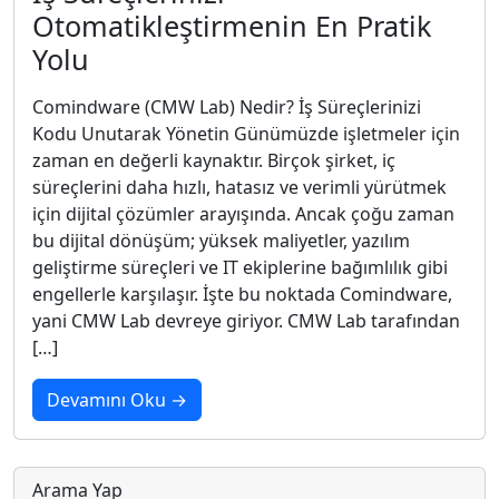
Otomatikleştirmenin En Pratik
Yolu
Comindware (CMW Lab) Nedir? İş Süreçlerinizi
Kodu Unutarak Yönetin Günümüzde işletmeler için
zaman en değerli kaynaktır. Birçok şirket, iç
süreçlerini daha hızlı, hatasız ve verimli yürütmek
için dijital çözümler arayışında. Ancak çoğu zaman
bu dijital dönüşüm; yüksek maliyetler, yazılım
geliştirme süreçleri ve IT ekiplerine bağımlılık gibi
engellerle karşılaşır. İşte bu noktada Comindware,
yani CMW Lab devreye giriyor. CMW Lab tarafından
[…]
Devamını Oku →
Arama Yap