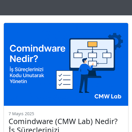
7 Mayıs 2025
Comindware (CMW Lab) Nedir?
İş Süreçlerinizi