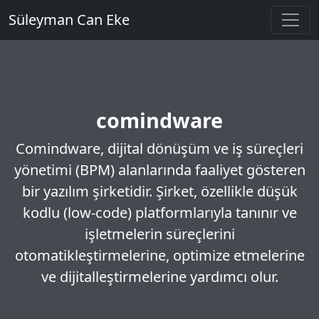
Süleyman Can Eke
comindware
Comindware
, dijital dönüşüm ve iş süreçleri
yönetimi (BPM) alanlarında faaliyet gösteren
bir yazılım şirketidir. Şirket, özellikle düşük
kodlu (low-code) platformlarıyla tanınır ve
işletmelerin süreçlerini
otomatikleştirmelerine, optimize etmelerine
ve dijitalleştirmelerine yardımcı olur.