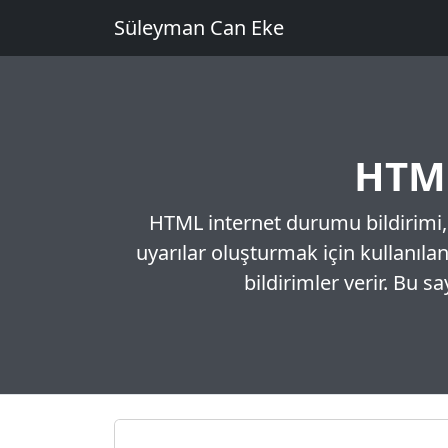
Süleyman Can Eke
HTML
HTML internet durumu bildirimi,
uyarılar oluşturmak için kullanılan
bildirimler verir. Bu sa