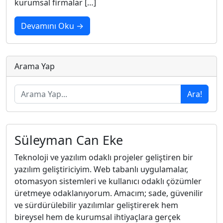
kurumsal firmalar […]
Devamını Oku →
Arama Yap
Ara!
Süleyman Can Eke
Teknoloji ve yazılım odaklı projeler geliştiren bir
yazılım geliştiriciyim. Web tabanlı uygulamalar,
otomasyon sistemleri ve kullanıcı odaklı çözümler
üretmeye odaklanıyorum. Amacım; sade, güvenilir
ve sürdürülebilir yazılımlar geliştirerek hem
bireysel hem de kurumsal ihtiyaçlara gerçek