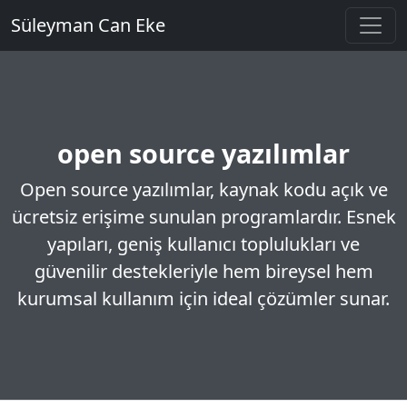
Süleyman Can Eke
open source yazılımlar
Open source yazılımlar, kaynak kodu açık ve
ücretsiz erişime sunulan programlardır. Esnek
yapıları, geniş kullanıcı toplulukları ve
güvenilir destekleriyle hem bireysel hem
kurumsal kullanım için ideal çözümler sunar.