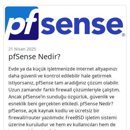
21 Nisan 2025
pfSense Nedir?
Evde ya da küçük işletmenizde internet altyapınızı
daha güvenli ve kontrol edilebilir hale getirmek
istiyorsanız, pfSense tam aradığınız çözüm olabilir.
Uzun zamandır farklı firewall çözümleriyle çalıştım.
Ancak pfSense’in sunduğu özgürlük, güvenlik ve
esneklik beni gerçekten etkiledi. pfSense Nedir?
pfSense, açık kaynak kodlu ve ücretsiz bir
firewall/router yazılımıdır. FreeBSD işletim sistemi
üzerine kuruludur ve hem ev kullanıcıları hem de