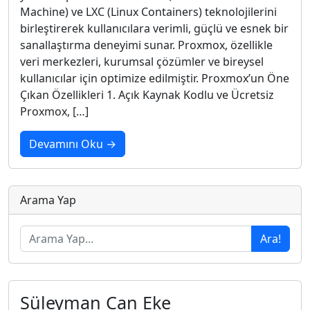
Machine) ve LXC (Linux Containers) teknolojilerini
birleştirerek kullanıcılara verimli, güçlü ve esnek bir
sanallaştırma deneyimi sunar. Proxmox, özellikle
veri merkezleri, kurumsal çözümler ve bireysel
kullanıcılar için optimize edilmiştir. Proxmox’un Öne
Çıkan Özellikleri 1. Açık Kaynak Kodlu ve Ücretsiz
Proxmox, […]
Devamını Oku →
Arama Yap
Ara!
Süleyman Can Eke