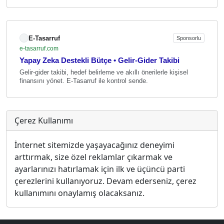
E-Tasarruf
Sponsorlu
e-tasarruf.com
Yapay Zeka Destekli Bütçe • Gelir-Gider Takibi
Gelir-gider takibi, hedef belirleme ve akıllı önerilerle kişisel
finansını yönet. E-Tasarruf ile kontrol sende.
Çerez Kullanımı
İnternet sitemizde yaşayacağınız deneyimi
arttırmak, size özel reklamlar çıkarmak ve
ayarlarınızı hatırlamak için ilk ve üçüncü parti
çerezlerini kullanıyoruz. Devam ederseniz, çerez
kullanımını onaylamış olacaksanız.