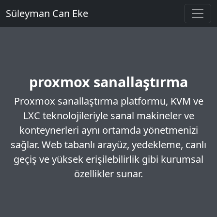
Süleyman Can Eke
proxmox sanallaştırma
Proxmox sanallaştırma platformu, KVM ve
LXC teknolojileriyle sanal makineler ve
konteynerleri aynı ortamda yönetmenizi
sağlar. Web tabanlı arayüz, yedekleme, canlı
geçiş ve yüksek erişilebilirlik gibi kurumsal
özellikler sunar.