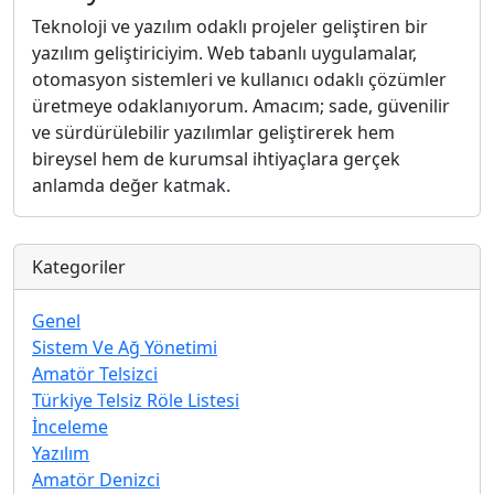
Teknoloji ve yazılım odaklı projeler geliştiren bir
yazılım geliştiriciyim. Web tabanlı uygulamalar,
otomasyon sistemleri ve kullanıcı odaklı çözümler
üretmeye odaklanıyorum. Amacım; sade, güvenilir
ve sürdürülebilir yazılımlar geliştirerek hem
bireysel hem de kurumsal ihtiyaçlara gerçek
anlamda değer katmak.
Kategoriler
Genel
Sistem Ve Ağ Yönetimi
Amatör Telsizci
Türkiye Telsiz Röle Listesi
İnceleme
Yazılım
Amatör Denizci