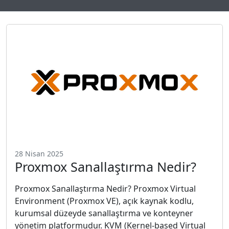
28 Nisan 2025
Proxmox Sanallaştırma Nedir?
Proxmox Sanallaştırma Nedir? Proxmox Virtual
Environment (Proxmox VE), açık kaynak kodlu,
kurumsal düzeyde sanallaştırma ve konteyner
yönetim platformudur. KVM (Kernel-based Virtual