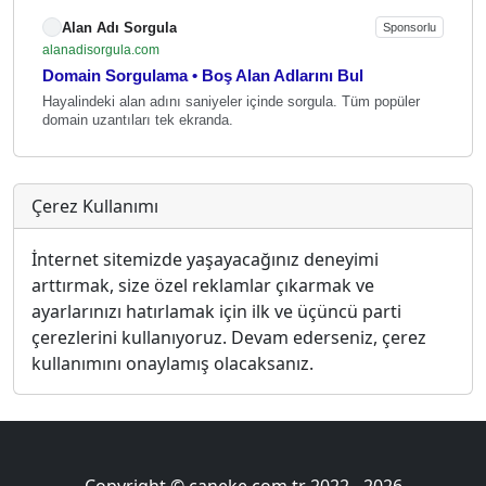
Alan Adı Sorgula
Sponsorlu
alanadisorgula.com
Domain Sorgulama • Boş Alan Adlarını Bul
Hayalindeki alan adını saniyeler içinde sorgula. Tüm popüler
domain uzantıları tek ekranda.
Çerez Kullanımı
İnternet sitemizde yaşayacağınız deneyimi
arttırmak, size özel reklamlar çıkarmak ve
ayarlarınızı hatırlamak için ilk ve üçüncü parti
çerezlerini kullanıyoruz. Devam ederseniz, çerez
kullanımını onaylamış olacaksanız.