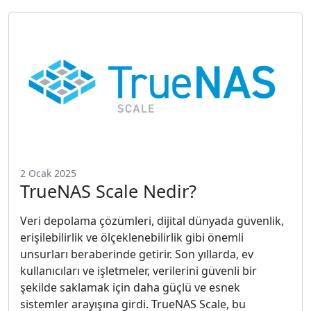
2 Ocak 2025
TrueNAS Scale Nedir?
Veri depolama çözümleri, dijital dünyada güvenlik,
erişilebilirlik ve ölçeklenebilirlik gibi önemli
unsurları beraberinde getirir. Son yıllarda, ev
kullanıcıları ve işletmeler, verilerini güvenli bir
şekilde saklamak için daha güçlü ve esnek
sistemler arayışına girdi. TrueNAS Scale, bu