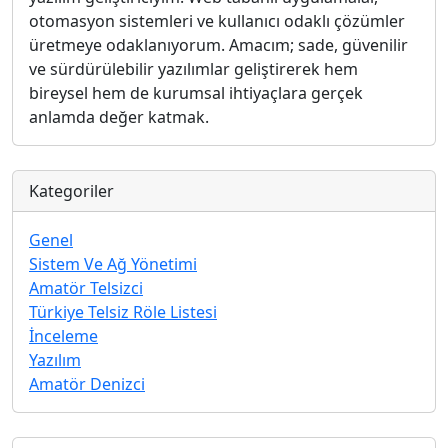
otomasyon sistemleri ve kullanıcı odaklı çözümler
üretmeye odaklanıyorum. Amacım; sade, güvenilir
ve sürdürülebilir yazılımlar geliştirerek hem
bireysel hem de kurumsal ihtiyaçlara gerçek
anlamda değer katmak.
Kategoriler
Genel
Sistem Ve Ağ Yönetimi
Amatör Telsizci
Türkiye Telsiz Röle Listesi
İnceleme
Yazılım
Amatör Denizci