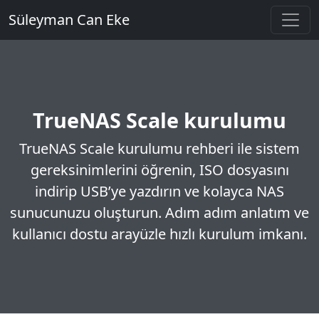
Süleyman Can Eke
TrueNAS Scale kurulumu
TrueNAS Scale kurulumu rehberi ile sistem
gereksinimlerini öğrenin, ISO dosyasını
indirip USB’ye yazdırın ve kolayca NAS
sunucunuzu oluşturun. Adım adım anlatım ve
kullanıcı dostu arayüzle hızlı kurulum imkanı.