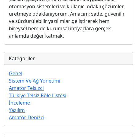
otomasyon sistemleri ve kullanıcı odaklı çözümler
üretmeye odaklanıyorum. Amacım; sade, güvenilir
ve sürdürülebilir yazılımlar geliştirerek hem
bireysel hem de kurumsal ihtiyaçlara gerçek
anlamda değer katmak.
Kategoriler
Genel
Sistem Ve Ağ Yönetimi
Amatör Telsizci
Türkiye Telsiz Röle Listesi
İnceleme
Yazılım
Amatör Denizci