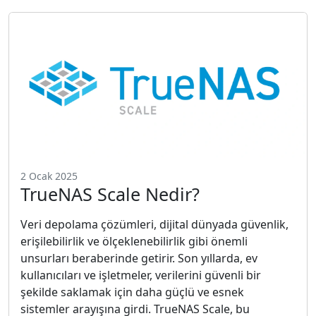
2 Ocak 2025
TrueNAS Scale Nedir?
Veri depolama çözümleri, dijital dünyada güvenlik,
erişilebilirlik ve ölçeklenebilirlik gibi önemli
unsurları beraberinde getirir. Son yıllarda, ev
kullanıcıları ve işletmeler, verilerini güvenli bir
şekilde saklamak için daha güçlü ve esnek
sistemler arayışına girdi. TrueNAS Scale, bu