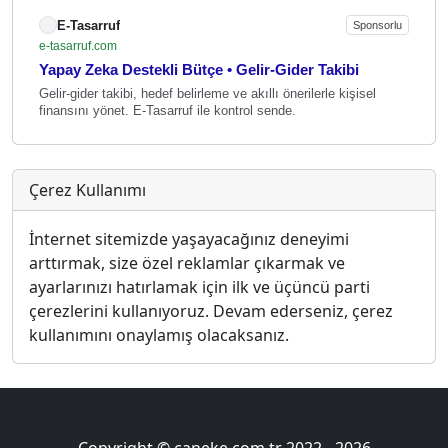
E-Tasarruf
Sponsorlu
e-tasarruf.com
Yapay Zeka Destekli Bütçe • Gelir-Gider Takibi
Gelir-gider takibi, hedef belirleme ve akıllı önerilerle kişisel
finansını yönet. E-Tasarruf ile kontrol sende.
Çerez Kullanımı
İnternet sitemizde yaşayacağınız deneyimi
arttırmak, size özel reklamlar çıkarmak ve
ayarlarınızı hatırlamak için ilk ve üçüncü parti
çerezlerini kullanıyoruz. Devam ederseniz, çerez
kullanımını onaylamış olacaksanız.