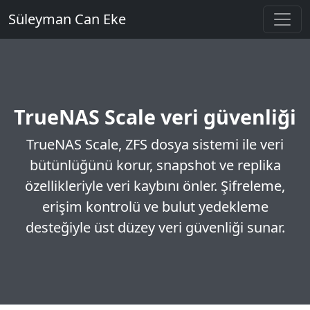
Süleyman Can Eke
TrueNAS Scale veri güvenliği
TrueNAS Scale, ZFS dosya sistemi ile veri
bütünlüğünü korur, snapshot ve replika
özellikleriyle veri kaybını önler. Şifreleme,
erişim kontrolü ve bulut yedekleme
desteğiyle üst düzey veri güvenliği sunar.