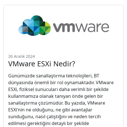
26 Aralık 2024
VMware ESXi Nedir?
Günümüzde sanallaştırma teknolojileri, BT
dünyasında önemli bir rol oynamaktadır. VMware
ESXi, fiziksel sunucuları daha verimli bir şekilde
kullanmamıza olanak tanıyan önde gelen bir
sanallaştırma çözümüdür. Bu yazıda, VMware
ESXi’nin ne olduğunu, ne gibi avantajlar
sunduğunu, nasıl çalıştığını ve neden tercih
edilmesi gerektiğini detaylı bir şekilde