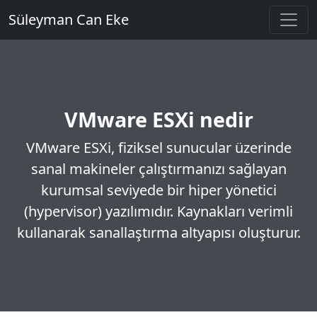
Süleyman Can Eke
VMware ESXi nedir
VMware ESXi, fiziksel sunucular üzerinde
sanal makineler çalıştırmanızı sağlayan
kurumsal seviyede bir hiper yönetici
(hypervisor) yazılımıdır. Kaynakları verimli
kullanarak sanallaştırma altyapısı oluşturur.