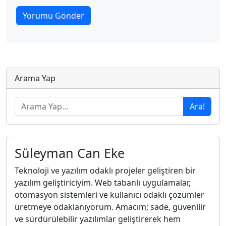
Arama Yap
Ara!
Süleyman Can Eke
Teknoloji ve yazılım odaklı projeler geliştiren bir
yazılım geliştiriciyim. Web tabanlı uygulamalar,
otomasyon sistemleri ve kullanıcı odaklı çözümler
üretmeye odaklanıyorum. Amacım; sade, güvenilir
ve sürdürülebilir yazılımlar geliştirerek hem