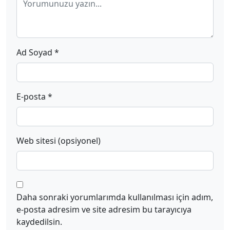
Ad Soyad *
E-posta *
Web sitesi (opsiyonel)
Daha sonraki yorumlarımda kullanılması için adım,
e-posta adresim ve site adresim bu tarayıcıya
kaydedilsin.