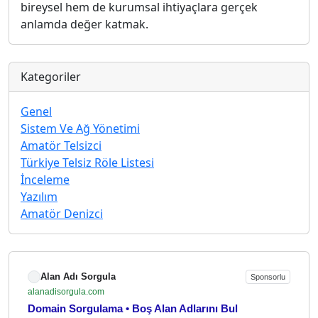
bireysel hem de kurumsal ihtiyaçlara gerçek
anlamda değer katmak.
Kategoriler
Genel
Sistem Ve Ağ Yönetimi
Amatör Telsizci
Türkiye Telsiz Röle Listesi
İnceleme
Yazılım
Amatör Denizci
Alan Adı Sorgula
Sponsorlu
alanadisorgula.com
Domain Sorgulama • Boş Alan Adlarını Bul