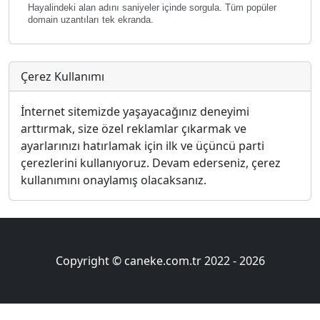
Hayalindeki alan adını saniyeler içinde sorgula. Tüm popüler
domain uzantıları tek ekranda.
Çerez Kullanımı
İnternet sitemizde yaşayacağınız deneyimi
arttırmak, size özel reklamlar çıkarmak ve
ayarlarınızı hatırlamak için ilk ve üçüncü parti
çerezlerini kullanıyoruz. Devam ederseniz, çerez
kullanımını onaylamış olacaksanız.
Copyright © caneke.com.tr 2022 -
2026