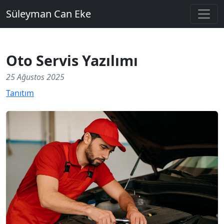
Süleyman Can Eke
Oto Servis Yazılımı
25 Ağustos 2025
Tanıtım