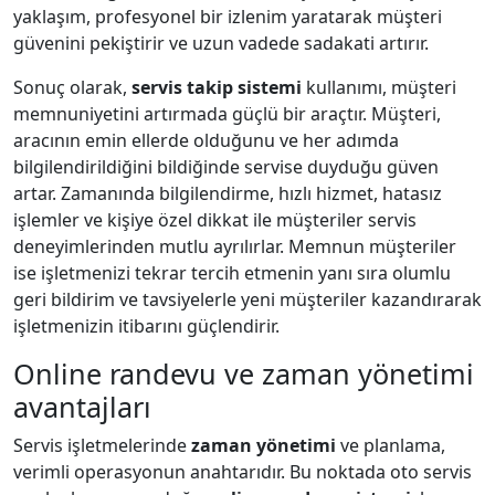
yaklaşım, profesyonel bir izlenim yaratarak müşteri
güvenini pekiştirir ve uzun vadede sadakati artırır.
Sonuç olarak,
servis takip sistemi
kullanımı, müşteri
memnuniyetini artırmada güçlü bir araçtır. Müşteri,
aracının emin ellerde olduğunu ve her adımda
bilgilendirildiğini bildiğinde servise duyduğu güven
artar. Zamanında bilgilendirme, hızlı hizmet, hatasız
işlemler ve kişiye özel dikkat ile müşteriler servis
deneyimlerinden mutlu ayrılırlar. Memnun müşteriler
ise işletmenizi tekrar tercih etmenin yanı sıra olumlu
geri bildirim ve tavsiyelerle yeni müşteriler kazandırarak
işletmenizin itibarını güçlendirir.
Online randevu ve zaman yönetimi
avantajları
Servis işletmelerinde
zaman yönetimi
ve planlama,
verimli operasyonun anahtarıdır. Bu noktada oto servis