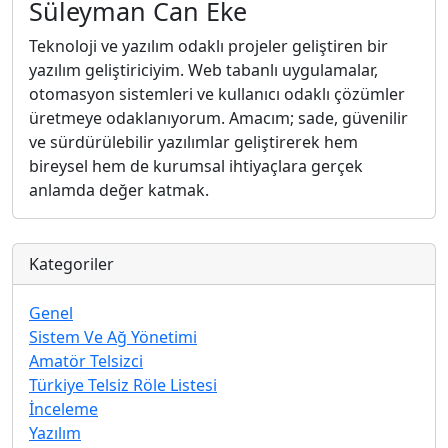
Süleyman Can Eke
Teknoloji ve yazılım odaklı projeler geliştiren bir
yazılım geliştiriciyim. Web tabanlı uygulamalar,
otomasyon sistemleri ve kullanıcı odaklı çözümler
üretmeye odaklanıyorum. Amacım; sade, güvenilir
ve sürdürülebilir yazılımlar geliştirerek hem
bireysel hem de kurumsal ihtiyaçlara gerçek
anlamda değer katmak.
Kategoriler
Genel
Sistem Ve Ağ Yönetimi
Amatör Telsizci
Türkiye Telsiz Röle Listesi
İnceleme
Yazılım