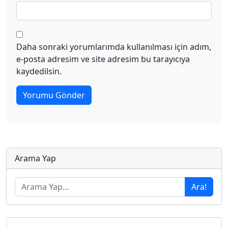
Daha sonraki yorumlarımda kullanılması için adım,
e-posta adresim ve site adresim bu tarayıcıya
kaydedilsin.
Arama Yap
Ara!