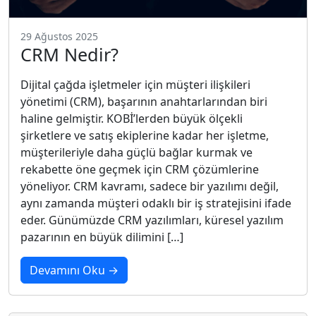
29 Ağustos 2025
CRM Nedir?
Dijital çağda işletmeler için müşteri ilişkileri
yönetimi (CRM), başarının anahtarlarından biri
haline gelmiştir. KOBİ’lerden büyük ölçekli
şirketlere ve satış ekiplerine kadar her işletme,
müşterileriyle daha güçlü bağlar kurmak ve
rekabette öne geçmek için CRM çözümlerine
yöneliyor. CRM kavramı, sadece bir yazılımı değil,
aynı zamanda müşteri odaklı bir iş stratejisini ifade
eder. Günümüzde CRM yazılımları, küresel yazılım
pazarının en büyük dilimini […]
Devamını Oku →