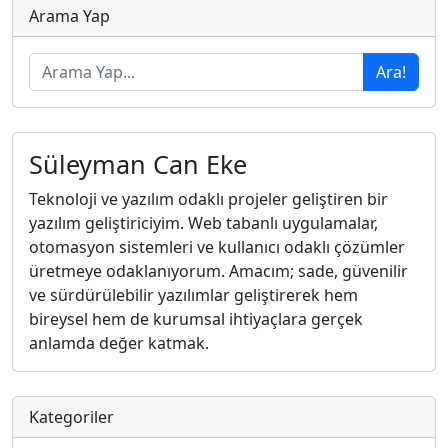
Arama Yap
Ara!
Süleyman Can Eke
Teknoloji ve yazılım odaklı projeler geliştiren bir
yazılım geliştiriciyim. Web tabanlı uygulamalar,
otomasyon sistemleri ve kullanıcı odaklı çözümler
üretmeye odaklanıyorum. Amacım; sade, güvenilir
ve sürdürülebilir yazılımlar geliştirerek hem
bireysel hem de kurumsal ihtiyaçlara gerçek
anlamda değer katmak.
Kategoriler