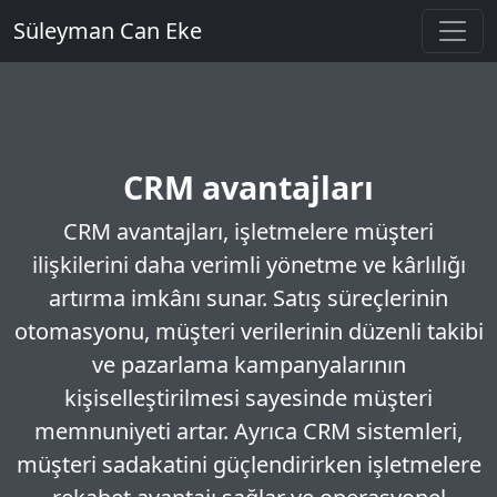
Süleyman Can Eke
CRM avantajları
CRM avantajları, işletmelere müşteri
ilişkilerini daha verimli yönetme ve kârlılığı
artırma imkânı sunar. Satış süreçlerinin
otomasyonu, müşteri verilerinin düzenli takibi
ve pazarlama kampanyalarının
kişiselleştirilmesi sayesinde müşteri
memnuniyeti artar. Ayrıca CRM sistemleri,
müşteri sadakatini güçlendirirken işletmelere