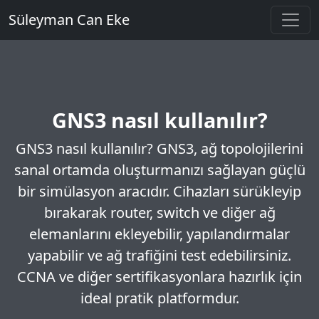
Süleyman Can Eke
GNS3 nasıl kullanılır?
GNS3 nasıl kullanılır? GNS3, ağ topolojilerini
sanal ortamda oluşturmanızı sağlayan güçlü
bir simülasyon aracıdır. Cihazları sürükleyip
bırakarak router, switch ve diğer ağ
elemanlarını ekleyebilir, yapılandırmalar
yapabilir ve ağ trafiğini test edebilirsiniz.
CCNA ve diğer sertifikasyonlara hazırlık için
ideal pratik platformdur.