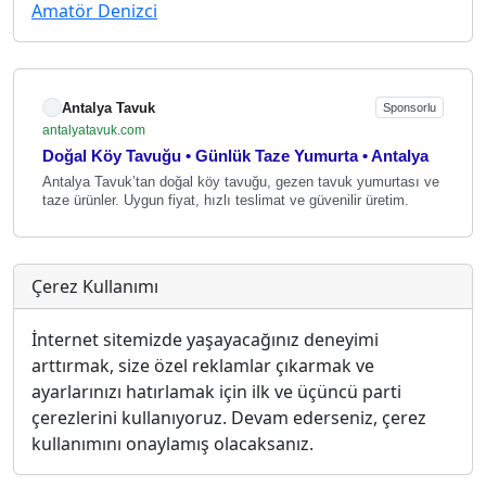
Amatör Denizci
Antalya Tavuk
Sponsorlu
antalyatavuk.com
Doğal Köy Tavuğu • Günlük Taze Yumurta • Antalya
Antalya Tavuk’tan doğal köy tavuğu, gezen tavuk yumurtası ve
taze ürünler. Uygun fiyat, hızlı teslimat ve güvenilir üretim.
Çerez Kullanımı
İnternet sitemizde yaşayacağınız deneyimi
arttırmak, size özel reklamlar çıkarmak ve
ayarlarınızı hatırlamak için ilk ve üçüncü parti
çerezlerini kullanıyoruz. Devam ederseniz, çerez
kullanımını onaylamış olacaksanız.