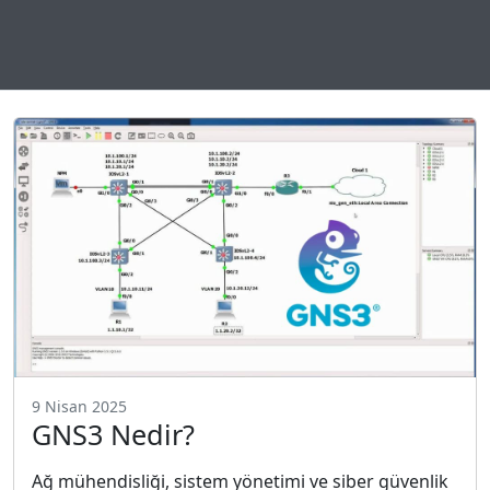
9 Nisan 2025
GNS3 Nedir?
Ağ mühendisliği, sistem yönetimi ve siber güvenlik