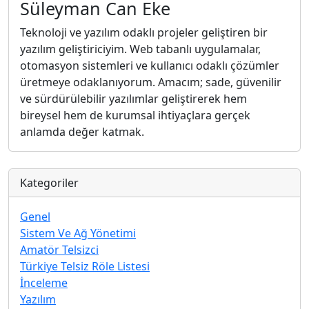
Süleyman Can Eke
Teknoloji ve yazılım odaklı projeler geliştiren bir
yazılım geliştiriciyim. Web tabanlı uygulamalar,
otomasyon sistemleri ve kullanıcı odaklı çözümler
üretmeye odaklanıyorum. Amacım; sade, güvenilir
ve sürdürülebilir yazılımlar geliştirerek hem
bireysel hem de kurumsal ihtiyaçlara gerçek
anlamda değer katmak.
Kategoriler
Genel
Sistem Ve Ağ Yönetimi
Amatör Telsizci
Türkiye Telsiz Röle Listesi
İnceleme
Yazılım