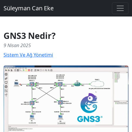
Süleyman Can Eke
GNS3 Nedir?
9 Nisan 2025
Sistem Ve Ağ Yönetimi