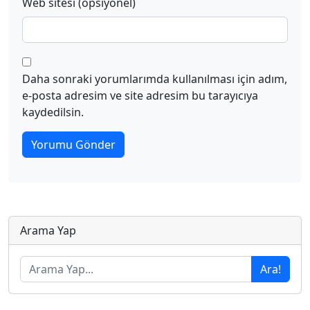
Web sitesi (opsiyonel)
Daha sonraki yorumlarımda kullanılması için adım,
e-posta adresim ve site adresim bu tarayıcıya
kaydedilsin.
Arama Yap
Ara!