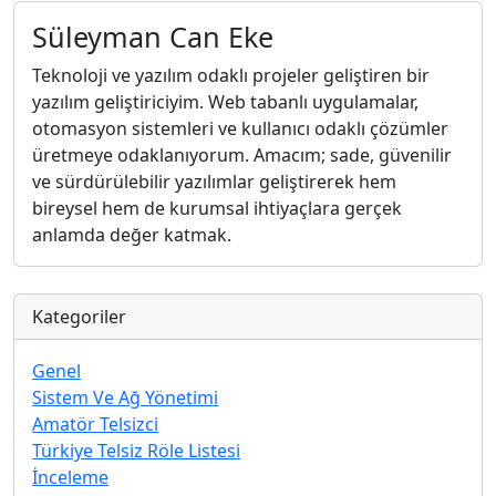
Süleyman Can Eke
Teknoloji ve yazılım odaklı projeler geliştiren bir
yazılım geliştiriciyim. Web tabanlı uygulamalar,
otomasyon sistemleri ve kullanıcı odaklı çözümler
üretmeye odaklanıyorum. Amacım; sade, güvenilir
ve sürdürülebilir yazılımlar geliştirerek hem
bireysel hem de kurumsal ihtiyaçlara gerçek
anlamda değer katmak.
Kategoriler
Genel
Sistem Ve Ağ Yönetimi
Amatör Telsizci
Türkiye Telsiz Röle Listesi
İnceleme