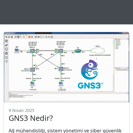
9 Nisan 2025
GNS3 Nedir?
Ağ mühendisliği, sistem yönetimi ve siber güvenlik