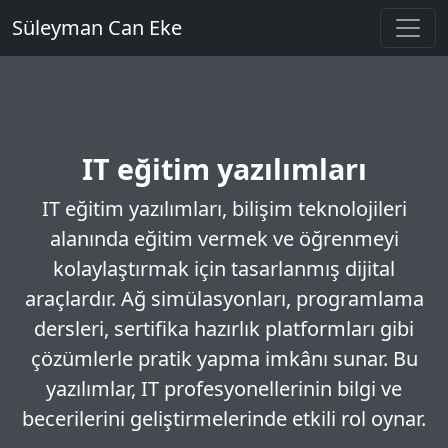
Süleyman Can Eke
IT eğitim yazılımları
IT eğitim yazılımları, bilişim teknolojileri
alanında eğitim vermek ve öğrenmeyi
kolaylaştırmak için tasarlanmış dijital
araçlardır. Ağ simülasyonları, programlama
dersleri, sertifika hazırlık platformları gibi
çözümlerle pratik yapma imkânı sunar. Bu
yazılımlar, IT profesyonellerinin bilgi ve
becerilerini geliştirmelerinde etkili rol oynar.