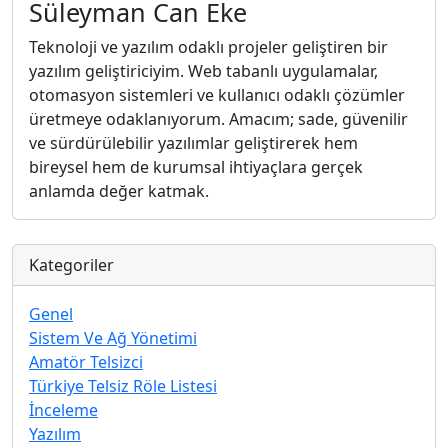
Süleyman Can Eke
Teknoloji ve yazılım odaklı projeler geliştiren bir
yazılım geliştiriciyim. Web tabanlı uygulamalar,
otomasyon sistemleri ve kullanıcı odaklı çözümler
üretmeye odaklanıyorum. Amacım; sade, güvenilir
ve sürdürülebilir yazılımlar geliştirerek hem
bireysel hem de kurumsal ihtiyaçlara gerçek
anlamda değer katmak.
Kategoriler
Genel
Sistem Ve Ağ Yönetimi
Amatör Telsizci
Türkiye Telsiz Röle Listesi
İnceleme
Yazılım