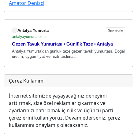
Amatör Denizci
Antalya Yumurta
Sponsorlu
antalyayumurta.com
Gezen Tavuk Yumurtası • Günlük Taze • Antalya
Antalya Yumurta’dan günlük taze gezen tavuk yumurtası. Doğal
üretim, uygun fiyat ve hızlı teslimat.
Çerez Kullanımı
İnternet sitemizde yaşayacağınız deneyimi
arttırmak, size özel reklamlar çıkarmak ve
ayarlarınızı hatırlamak için ilk ve üçüncü parti
çerezlerini kullanıyoruz. Devam ederseniz, çerez
kullanımını onaylamış olacaksanız.