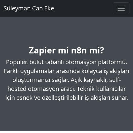
Süleyman Can Eke
Zapier mi n8n mi?
Popüler, bulut tabanlı otomasyon platformu.
Farklı uygulamalar arasında kolayca iş akışları
oluşturmanızı sağlar. Açık kaynaklı, self-
hosted otomasyon aracı. Teknik kullanıcılar
için esnek ve özelleştirilebilir iş akışları sunar.