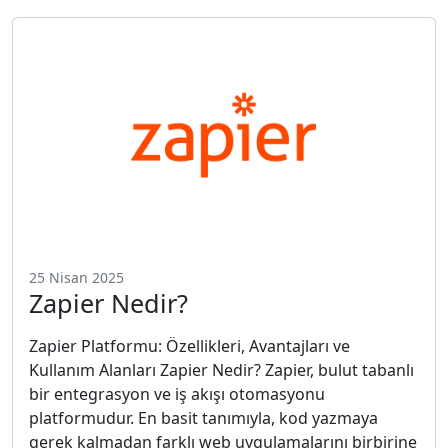
25 Nisan 2025
Zapier Nedir?
Zapier Platformu: Özellikleri, Avantajları ve
Kullanım Alanları Zapier Nedir? Zapier, bulut tabanlı
bir entegrasyon ve iş akışı otomasyonu
platformudur. En basit tanımıyla, kod yazmaya
gerek kalmadan farklı web uygulamalarını birbirine