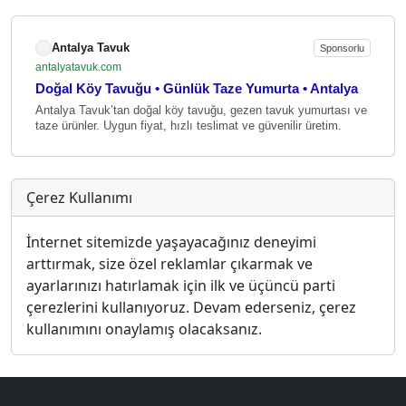
Antalya Tavuk
Sponsorlu
antalyatavuk.com
Doğal Köy Tavuğu • Günlük Taze Yumurta • Antalya
Antalya Tavuk’tan doğal köy tavuğu, gezen tavuk yumurtası ve
taze ürünler. Uygun fiyat, hızlı teslimat ve güvenilir üretim.
Çerez Kullanımı
İnternet sitemizde yaşayacağınız deneyimi
arttırmak, size özel reklamlar çıkarmak ve
ayarlarınızı hatırlamak için ilk ve üçüncü parti
çerezlerini kullanıyoruz. Devam ederseniz, çerez
kullanımını onaylamış olacaksanız.